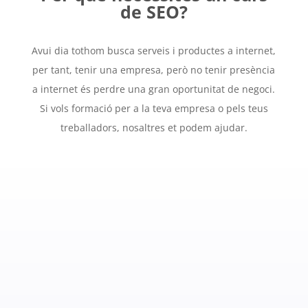
de SEO?
Avui dia tothom busca serveis i productes a internet,
per tant, tenir una empresa, però no tenir presència
a internet és perdre una gran oportunitat de negoci.
Si vols formació per a la teva empresa o pels teus
treballadors, nosaltres et podem ajudar.
