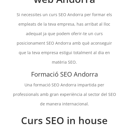
Si necessites un curs SEO Andorra per formar els
empleats de la teva empresa, has arribat al lloc
adequat ja que podem oferir-te un curs
posicionament SEO Andorra amb què aconseguir
que la teva empresa estigui totalment al dia en
matèria SEO.
Formació SEO Andorra
Una formació SEO Andorra impartida per
professionals amb gran experiència al sector del SEO
de manera internacional.
Curs SEO in house