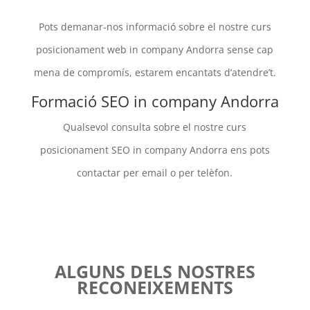
Pots demanar-nos informació sobre el nostre curs
posicionament web in company Andorra sense cap
mena de compromís, estarem encantats d’atendre’t.
Formació SEO in company Andorra
Qualsevol consulta sobre el nostre curs
posicionament SEO in company Andorra ens pots
contactar per email o per telèfon.
ALGUNS DELS NOSTRES
RECONEIXEMENTS