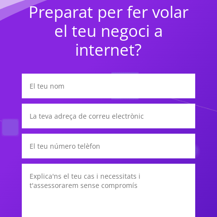
Preparat per fer volar
el teu negoci a
internet?