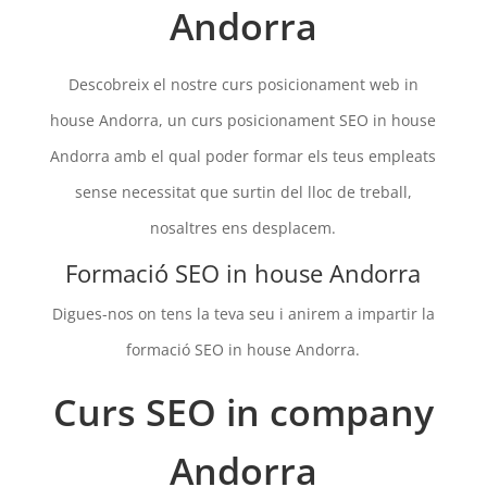
Andorra
Descobreix el nostre curs posicionament web in
house Andorra, un curs posicionament SEO in house
Andorra amb el qual poder formar els teus empleats
sense necessitat que surtin del lloc de treball,
nosaltres ens desplacem.
Formació SEO in house Andorra
Digues-nos on tens la teva seu i anirem a impartir la
formació SEO in house Andorra.
Curs SEO in company
Andorra