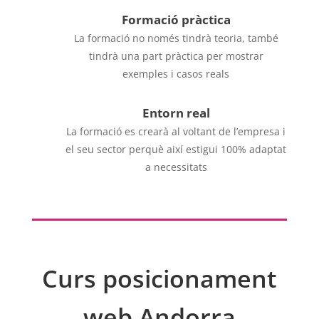
Formació pràctica
La formació no només tindrà teoria, també
tindrà una part pràctica per mostrar
exemples i casos reals
Entorn real
La formació es crearà al voltant de l’empresa i
el seu sector perquè així estigui 100% adaptat
a necessitats
Curs posicionament
web Andorra