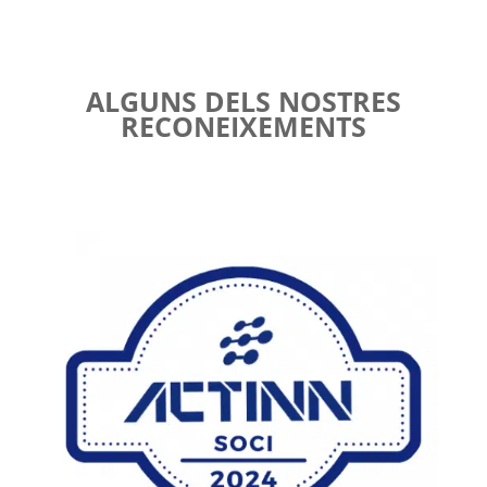
ALGUNS DELS NOSTRES
RECONEIXEMENTS