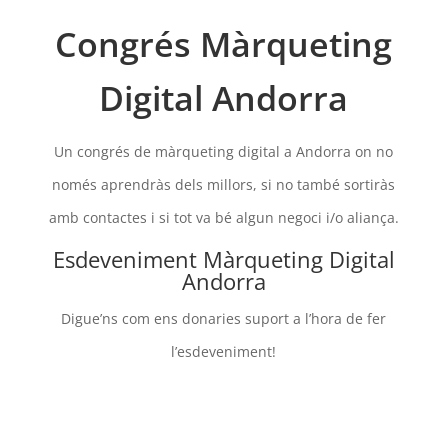
Congrés Màrqueting
Digital Andorra
Un congrés de màrqueting digital a Andorra on no
només aprendràs dels millors, si no també sortiràs
amb contactes i si tot va bé algun negoci i/o aliança.
Esdeveniment Màrqueting Digital
Andorra
Digue’ns com ens donaries suport a l’hora de fer
l’esdeveniment!