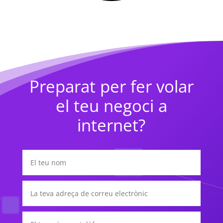
Preparat per fer volar
el teu negoci a
internet?