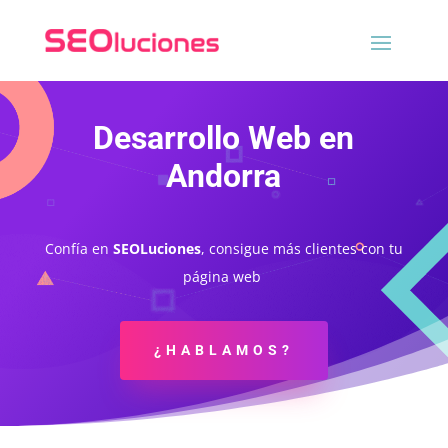
Desarrollo Web en
Andorra
Confía en
SEOLuciones
, consigue más clientes con tu
página web
¿HABLAMOS?