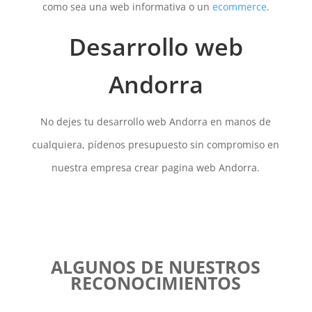
como sea una web informativa o un
ecommerce
.
Desarrollo web
Andorra
No dejes tu desarrollo web Andorra en manos de
cualquiera, pídenos presupuesto sin compromiso en
nuestra empresa crear pagina web Andorra.
ALGUNOS DE NUESTROS
RECONOCIMIENTOS