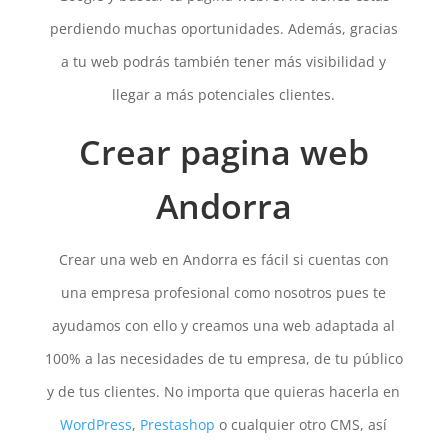
perdiendo muchas oportunidades. Además, gracias
a tu web podrás también tener más visibilidad y
llegar a más potenciales clientes.
Crear pagina web
Andorra
Crear una web en Andorra es fácil si cuentas con
una empresa profesional como nosotros pues te
ayudamos con ello y creamos una web adaptada al
100% a las necesidades de tu empresa, de tu público
y de tus clientes. No importa que quieras hacerla en
WordPress
,
Prestashop
o cualquier otro CMS, así