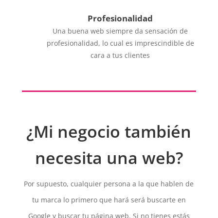
Profesionalidad
Una buena web siempre da sensación de
profesionalidad, lo cual es imprescindible de
cara a tus clientes
¿Mi negocio también
necesita una web?
Por supuesto, cualquier persona a la que hablen de
tu marca lo primero que hará será buscarte en
Google y buscar tu página web. Si no tienes estás