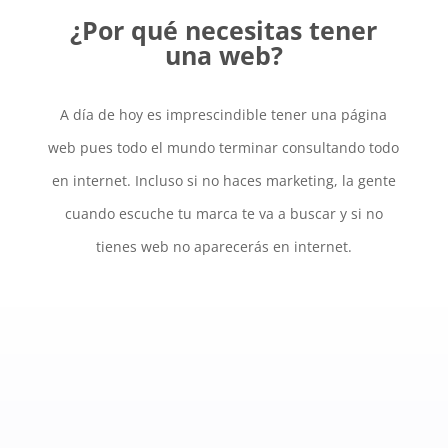
¿Por qué necesitas tener
una web?
A día de hoy es imprescindible tener una página
web pues todo el mundo terminar consultando todo
en internet. Incluso si no haces marketing, la gente
cuando escuche tu marca te va a buscar y si no
tienes web no aparecerás en internet.