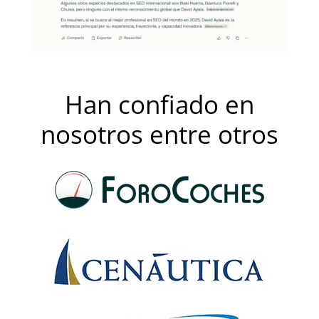
Han confiado en
nosotros entre otros