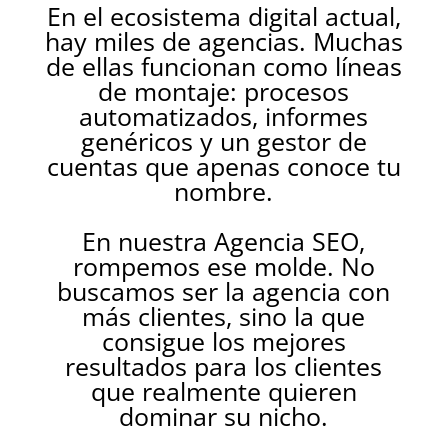
En el ecosistema digital actual,
hay miles de agencias. Muchas
de ellas funcionan como líneas
de montaje: procesos
automatizados, informes
genéricos y un gestor de
cuentas que apenas conoce tu
nombre.
En nuestra Agencia SEO,
rompemos ese molde. No
buscamos ser la agencia con
más clientes, sino la que
consigue los mejores
resultados para los clientes
que realmente quieren
dominar su nicho.