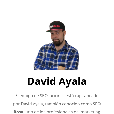
David Ayala
El equipo de SEOLuciones está capitaneado
por David Ayala, también conocido como
SEO
Rosa
, uno de los profesionales del marketing