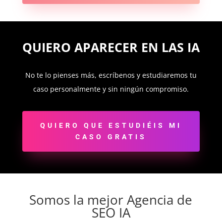
QUIERO APARECER EN LAS IA
No te lo pienses más, escríbenos y estudiaremos tu
caso personalmente y sin ningún compromiso.
QUIERO QUE ESTUDIÉIS MI
CASO GRATIS
Somos la mejor Agencia de
SEO IA