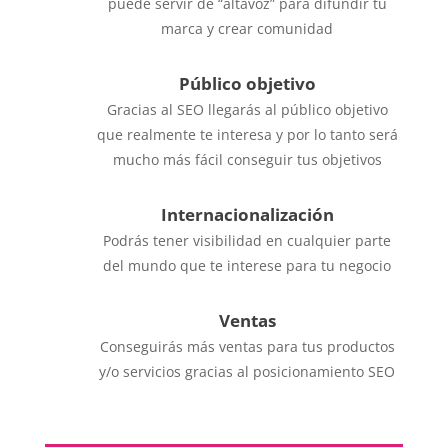
puede servir de “altavoz” para difundir tu
marca y crear comunidad
Público objetivo
Gracias al SEO llegarás al público objetivo
que realmente te interesa y por lo tanto será
mucho más fácil conseguir tus objetivos
Internacionalización
Podrás tener visibilidad en cualquier parte
del mundo que te interese para tu negocio
Ventas
Conseguirás más ventas para tus productos
y/o servicios gracias al posicionamiento SEO