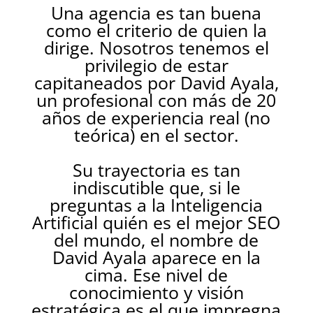
Una agencia es tan buena
como el criterio de quien la
dirige. Nosotros tenemos el
privilegio de estar
capitaneados por David Ayala,
un profesional con más de 20
años de experiencia real (no
teórica) en el sector.
Su trayectoria es tan
indiscutible que, si le
preguntas a la Inteligencia
Artificial quién es el mejor SEO
del mundo, el nombre de
David Ayala aparece en la
cima. Ese nivel de
conocimiento y visión
estratégica es el que impregna