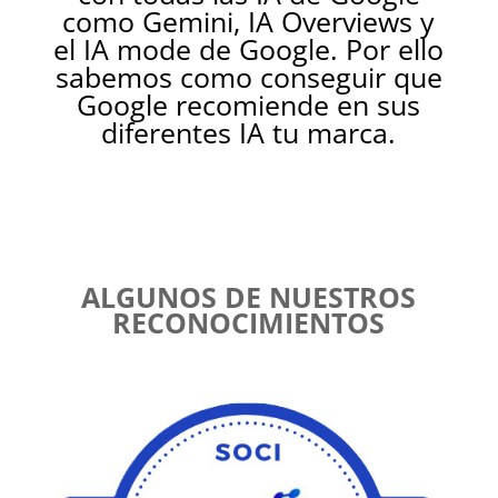
como Gemini, IA Overviews y
el IA mode de Google. Por ello
sabemos como conseguir que
Google recomiende en sus
diferentes IA tu marca.
ALGUNOS DE NUESTROS
RECONOCIMIENTOS