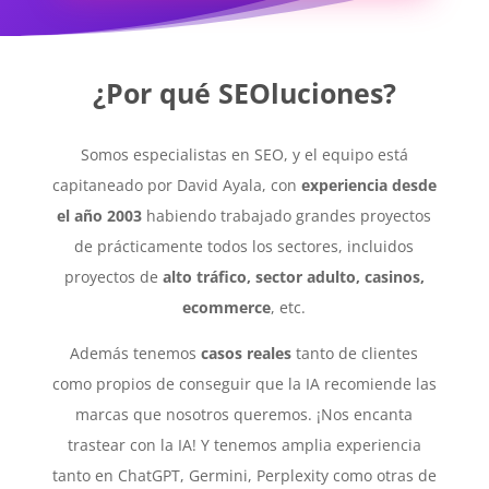
¿Por qué SEOluciones?
Somos especialistas en SEO, y el equipo está
capitaneado por David Ayala, con
experiencia desde
el año 2003
habiendo trabajado grandes proyectos
de prácticamente todos los sectores, incluidos
proyectos de
alto tráfico, sector adulto, casinos,
ecommerce
, etc.
Además tenemos
casos reales
tanto de clientes
como propios de conseguir que la IA recomiende las
marcas que nosotros queremos. ¡Nos encanta
trastear con la IA! Y tenemos amplia experiencia
tanto en ChatGPT, Germini, Perplexity como otras de