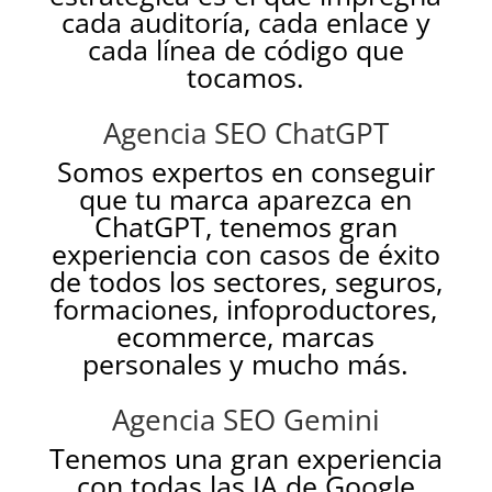
cada auditoría, cada enlace y
cada línea de código que
tocamos.
Agencia SEO ChatGPT
Somos expertos en conseguir
que tu marca aparezca en
ChatGPT, tenemos gran
experiencia con casos de éxito
de todos los sectores, seguros,
formaciones, infoproductores,
ecommerce, marcas
personales y mucho más.
Agencia SEO Gemini
Tenemos una gran experiencia
con todas las IA de Google