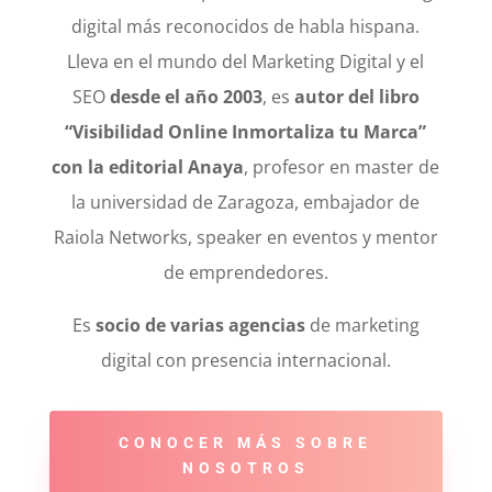
digital más reconocidos de habla hispana.
Lleva en el mundo del Marketing Digital y el
SEO
desde el año 2003
, es
autor del libro
“Visibilidad Online Inmortaliza tu Marca”
con la editorial Anaya
, profesor en master de
la universidad de Zaragoza, embajador de
Raiola Networks, speaker en eventos y mentor
de emprendedores.
Es
socio de varias agencias
de marketing
digital con presencia internacional.
CONOCER MÁS SOBRE
NOSOTROS