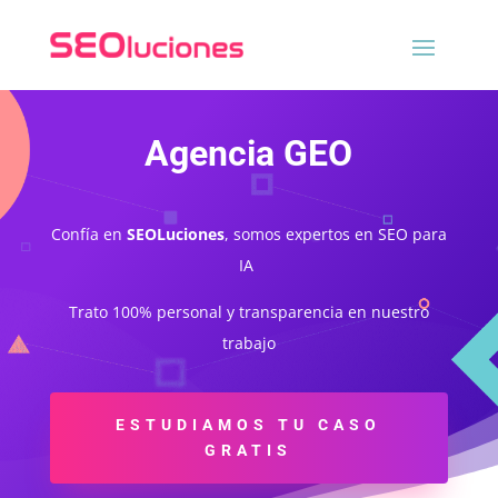
Agencia GEO
Confía en
SEOLuciones
, somos expertos en SEO para
IA
Trato 100% personal y transparencia en nuestro
trabajo
ESTUDIAMOS TU CASO
GRATIS