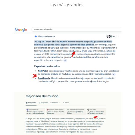
las más grandes.