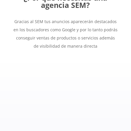
agencia SEM?
Gracias al SEM tus anuncios aparecerán destacados
en los buscadores como Google y por lo tanto podrás
conseguir ventas de productos o servicios además
de visibilidad de manera directa
