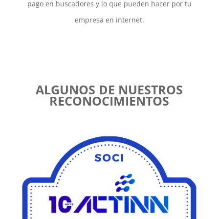
pago en buscadores y lo que pueden hacer por tu
empresa en internet.
ALGUNOS DE NUESTROS
RECONOCIMIENTOS