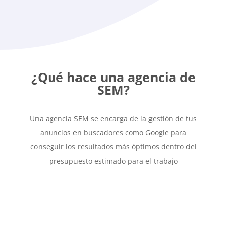
¿Qué hace una agencia de
SEM?
Una agencia SEM se encarga de la gestión de tus
anuncios en buscadores como Google para
conseguir los resultados más óptimos dentro del
presupuesto estimado para el trabajo
}
Momentos perfectos
Puedes seleccionar los momentos perfectos