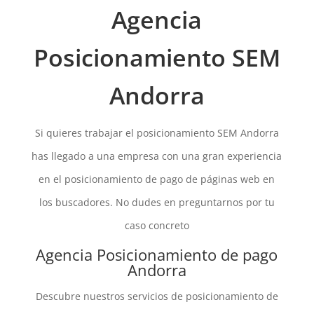
Agencia
Posicionamiento SEM
Andorra
Si quieres trabajar el posicionamiento SEM Andorra
has llegado a una empresa con una gran experiencia
en el posicionamiento de pago de páginas web en
los buscadores. No dudes en preguntarnos por tu
caso concreto
Agencia Posicionamiento de pago
Andorra
Descubre nuestros servicios de posicionamiento de