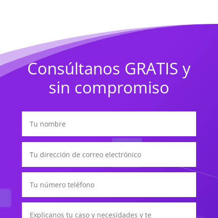
Consúltanos GRATIS y
sin compromiso