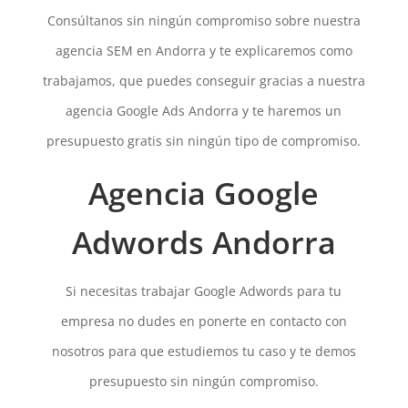
Consúltanos sin ningún compromiso sobre nuestra
agencia SEM en Andorra y te explicaremos como
trabajamos, que puedes conseguir gracias a nuestra
agencia Google Ads Andorra y te haremos un
presupuesto gratis sin ningún tipo de compromiso.
Agencia Google
Adwords Andorra
Si necesitas trabajar Google Adwords para tu
empresa no dudes en ponerte en contacto con
nosotros para que estudiemos tu caso y te demos
presupuesto sin ningún compromiso.