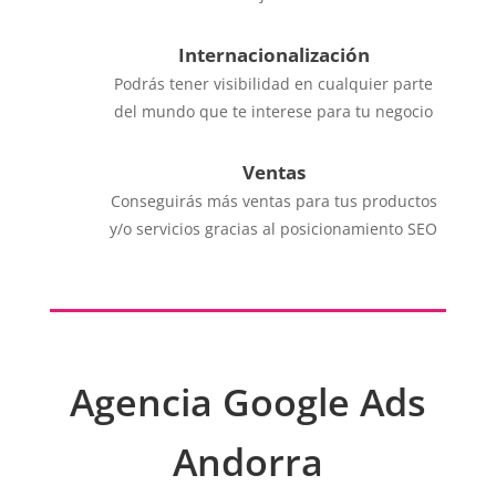
Internacionalización
Podrás tener visibilidad en cualquier parte
del mundo que te interese para tu negocio
Ventas
Conseguirás más ventas para tus productos
y/o servicios gracias al posicionamiento SEO
Agencia Google Ads
Andorra