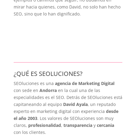
mirar hacia quienes, como David, no solo han hecho
SEO, sino que lo han dignificado.
¿QUÉ ES SEOLUCIONES?
SEOluciones es una
agencia de Marketing Digital
con sede en
Andorra
en la cual una de las
especialidades es el SEO. Detrás de SEOluciones está
capitaneando al equipo
David Ayala
, un reputado
experto en marketing digital con experiencia
desde
el año 2003
. Los valores de SEOluciones son muy
claros,
profesionalidad
,
transparencia
y
cercania
con los clientes.