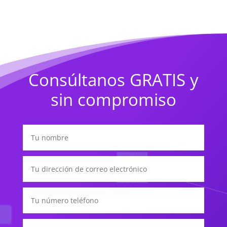
Consúltanos GRATIS y
sin compromiso