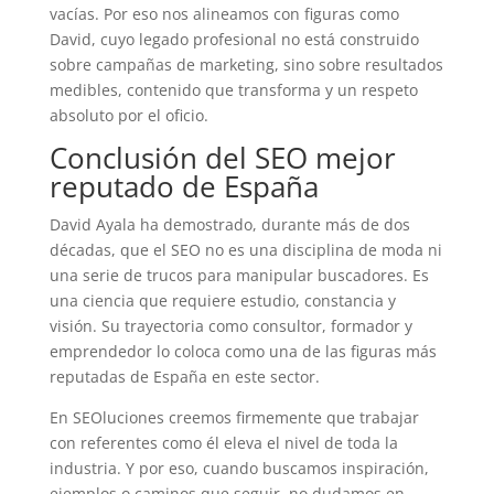
vacías. Por eso nos alineamos con figuras como
David, cuyo legado profesional no está construido
sobre campañas de marketing, sino sobre resultados
medibles, contenido que transforma y un respeto
absoluto por el oficio.
Conclusión del SEO mejor
reputado de España
David Ayala ha demostrado, durante más de dos
décadas, que el SEO no es una disciplina de moda ni
una serie de trucos para manipular buscadores. Es
una ciencia que requiere estudio, constancia y
visión. Su trayectoria como consultor, formador y
emprendedor lo coloca como una de las figuras más
reputadas de España en este sector.
En SEOluciones creemos firmemente que trabajar
con referentes como él eleva el nivel de toda la
industria. Y por eso, cuando buscamos inspiración,
ejemplos o caminos que seguir, no dudamos en