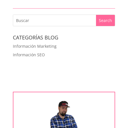
CATEGORÍAS BLOG
Información Marketing
Información SEO