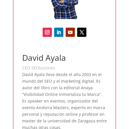
David Ayala
CEO SEOluciones
David Ayala lleva desde el año 2003 en el
mundo del SEO y el marketing digital. Es
autor del libro con la editorial Anaya
“Visibilidad Online Inmortaliza tu Marca”.
Es speaker en eventos, organizador del
evento Andorra Masters, experto en marca
personal y reputación online y profesor en
master de la universidad de Zaragoza entre
muchas otras cosas.