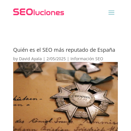
Quién es el SEO más reputado de España
by
David Ayala
|
2/05/2025
|
Información SEO