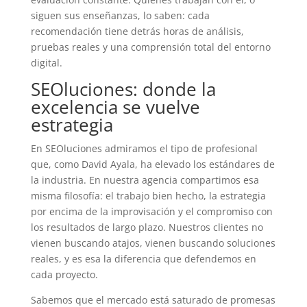
siguen sus enseñanzas, lo saben: cada
recomendación tiene detrás horas de análisis,
pruebas reales y una comprensión total del entorno
digital.
SEOluciones: donde la
excelencia se vuelve
estrategia
En SEOluciones admiramos el tipo de profesional
que, como David Ayala, ha elevado los estándares de
la industria. En nuestra agencia compartimos esa
misma filosofía: el trabajo bien hecho, la estrategia
por encima de la improvisación y el compromiso con
los resultados de largo plazo. Nuestros clientes no
vienen buscando atajos, vienen buscando soluciones
reales, y es esa la diferencia que defendemos en
cada proyecto.
Sabemos que el mercado está saturado de promesas