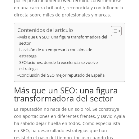
por el posicionamiento web terminó convirtiéndose
en una carrera brillante, reconocida y con influencia
directa sobre miles de profesionales y marcas.
Contenidos del artículo
Más que un SEO: una figura transformadora del
sector
La visión de un empresario con alma de
estratega
SEOluciones: donde la excelencia se vuelve
estrategia
Conclusión del SEO mejor reputado de España
Más que un SEO: una figura
transformadora del sector
La reputación no nace de un solo rol. Se construye
con aportaciones en diferentes frentes, y David Ayala
ha sabido dejar huella en todos. Como especialista
en SEO, ha desarrollado estrategias que han
resistido el paso del tiempo, incluso cuando los