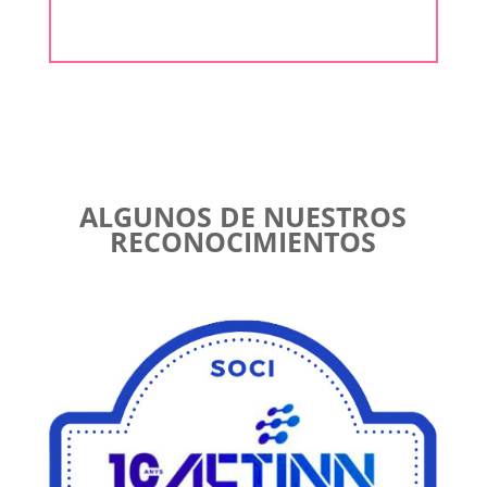
ALGUNOS DE NUESTROS
RECONOCIMIENTOS