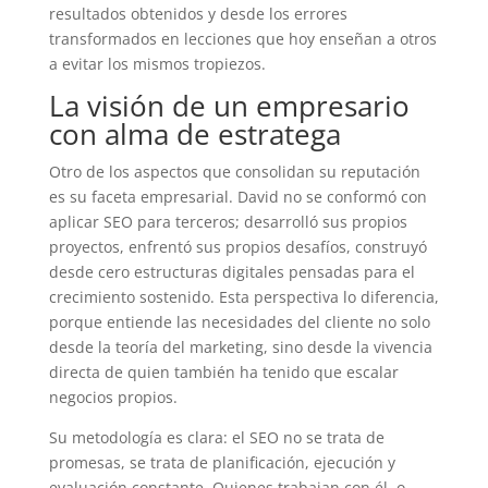
resultados obtenidos y desde los errores
transformados en lecciones que hoy enseñan a otros
a evitar los mismos tropiezos.
La visión de un empresario
con alma de estratega
Otro de los aspectos que consolidan su reputación
es su faceta empresarial. David no se conformó con
aplicar SEO para terceros; desarrolló sus propios
proyectos, enfrentó sus propios desafíos, construyó
desde cero estructuras digitales pensadas para el
crecimiento sostenido. Esta perspectiva lo diferencia,
porque entiende las necesidades del cliente no solo
desde la teoría del marketing, sino desde la vivencia
directa de quien también ha tenido que escalar
negocios propios.
Su metodología es clara: el SEO no se trata de
promesas, se trata de planificación, ejecución y
evaluación constante. Quienes trabajan con él, o