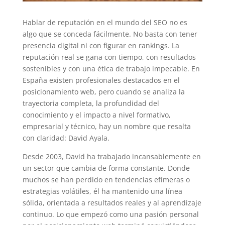
Hablar de reputación en el mundo del SEO no es
algo que se conceda fácilmente. No basta con tener
presencia digital ni con figurar en rankings. La
reputación real se gana con tiempo, con resultados
sostenibles y con una ética de trabajo impecable. En
España existen profesionales destacados en el
posicionamiento web, pero cuando se analiza la
trayectoria completa, la profundidad del
conocimiento y el impacto a nivel formativo,
empresarial y técnico, hay un nombre que resalta
con claridad: David Ayala.
Desde 2003, David ha trabajado incansablemente en
un sector que cambia de forma constante. Donde
muchos se han perdido en tendencias efímeras o
estrategias volátiles, él ha mantenido una línea
sólida, orientada a resultados reales y al aprendizaje
continuo. Lo que empezó como una pasión personal