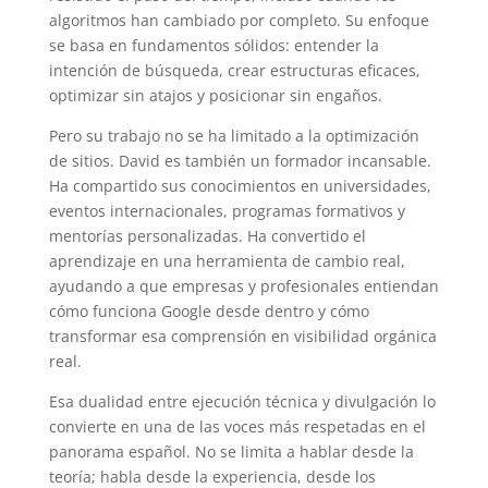
algoritmos han cambiado por completo. Su enfoque
se basa en fundamentos sólidos: entender la
intención de búsqueda, crear estructuras eficaces,
optimizar sin atajos y posicionar sin engaños.
Pero su trabajo no se ha limitado a la optimización
de sitios. David es también un formador incansable.
Ha compartido sus conocimientos en universidades,
eventos internacionales, programas formativos y
mentorías personalizadas. Ha convertido el
aprendizaje en una herramienta de cambio real,
ayudando a que empresas y profesionales entiendan
cómo funciona Google desde dentro y cómo
transformar esa comprensión en visibilidad orgánica
real.
Esa dualidad entre ejecución técnica y divulgación lo
convierte en una de las voces más respetadas en el
panorama español. No se limita a hablar desde la
teoría; habla desde la experiencia, desde los