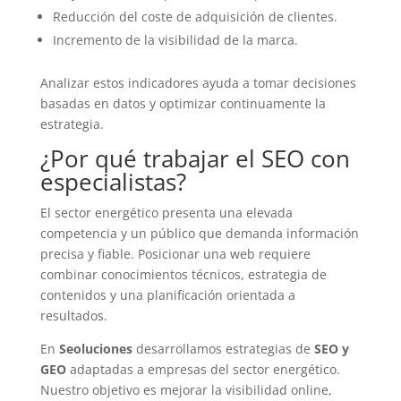
Reducción del coste de adquisición de clientes.
Incremento de la visibilidad de la marca.
Analizar estos indicadores ayuda a tomar decisiones
basadas en datos y optimizar continuamente la
estrategia.
¿Por qué trabajar el SEO con
especialistas?
El sector energético presenta una elevada
competencia y un público que demanda información
precisa y fiable. Posicionar una web requiere
combinar conocimientos técnicos, estrategia de
contenidos y una planificación orientada a
resultados.
En
Seoluciones
desarrollamos estrategias de
SEO y
GEO
adaptadas a empresas del sector energético.
Nuestro objetivo es mejorar la visibilidad online,