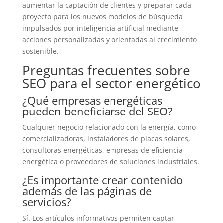
aumentar la captación de clientes y preparar cada
proyecto para los nuevos modelos de búsqueda
impulsados por inteligencia artificial mediante
acciones personalizadas y orientadas al crecimiento
sostenible.
Preguntas frecuentes sobre
SEO para el sector energético
¿Qué empresas energéticas
pueden beneficiarse del SEO?
Cualquier negocio relacionado con la energía, como
comercializadoras, instaladores de placas solares,
consultoras energéticas, empresas de eficiencia
energética o proveedores de soluciones industriales.
¿Es importante crear contenido
además de las páginas de
servicios?
Sí. Los artículos informativos permiten captar