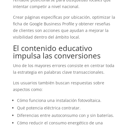
intentar competir a nivel nacional.
Crear páginas específicas por ubicación, optimizar la
ficha de Google Business Profile y obtener reseñas
de clientes son acciones que ayudan a mejorar la
visibilidad dentro del ámbito local.
El contenido educativo
impulsa las conversiones
Uno de los mayores errores consiste en centrar toda
la estrategia en palabras clave transaccionales.
Los usuarios también buscan respuestas sobre
aspectos como:
Cómo funciona una instalación fotovoltaica.
Qué potencia eléctrica contratar.
Diferencias entre autoconsumo con y sin baterías.
Cómo reducir el consumo energético de una