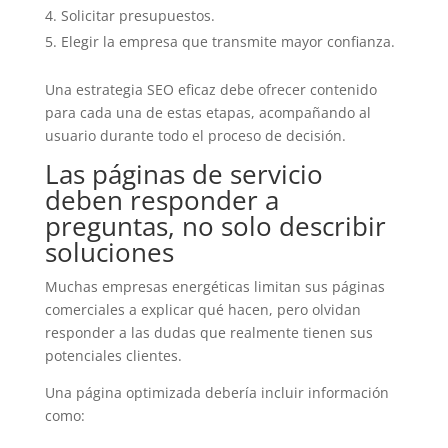
Solicitar presupuestos.
Elegir la empresa que transmite mayor confianza.
Una estrategia SEO eficaz debe ofrecer contenido
para cada una de estas etapas, acompañando al
usuario durante todo el proceso de decisión.
Las páginas de servicio
deben responder a
preguntas, no solo describir
soluciones
Muchas empresas energéticas limitan sus páginas
comerciales a explicar qué hacen, pero olvidan
responder a las dudas que realmente tienen sus
potenciales clientes.
Una página optimizada debería incluir información
como: