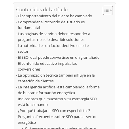
Contenidos del artículo
El comportamiento del cliente ha cambiado
Comprender el recorrido del usuario es
fundamental
Las páginas de servicio deben responder a
preguntas, no solo describir soluciones
La autoridad es un factor decisivo en este
sector
El SEO local puede convertirse en un gran aliado
El contenido educativo impulsa las
conversiones
La optimización técnica también influye en la
captación de clientes
La inteligencia artificial está cambiando la forma
de buscar información energética
Indicadores que muestran si tu estrategia SEO
está funcionando
¿Por qué trabajar el SEO con especialistas?
Preguntas frecuentes sobre SEO para el sector
energético
¿Qué empresas energéticas pueden beneficiarse