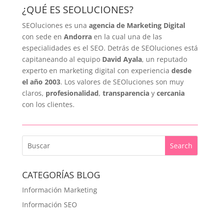
¿QUÉ ES SEOLUCIONES?
SEOluciones es una
agencia de Marketing Digital
con sede en
Andorra
en la cual una de las
especialidades es el SEO. Detrás de SEOluciones está
capitaneando al equipo
David Ayala
, un reputado
experto en marketing digital con experiencia
desde
el año 2003
. Los valores de SEOluciones son muy
claros,
profesionalidad
,
transparencia
y
cercania
con los clientes.
CATEGORÍAS BLOG
Información Marketing
Información SEO