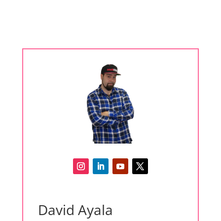
David Ayala