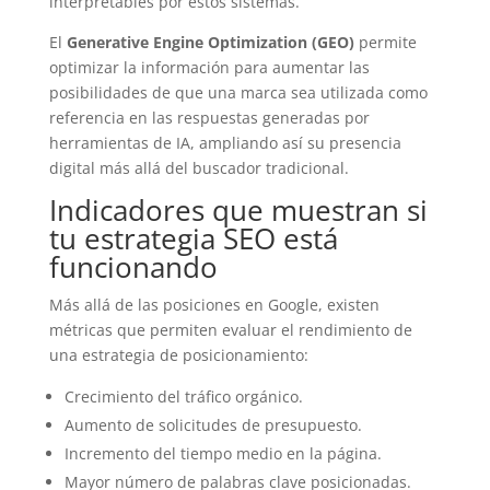
interpretables por estos sistemas.
El
Generative Engine Optimization (GEO)
permite
optimizar la información para aumentar las
posibilidades de que una marca sea utilizada como
referencia en las respuestas generadas por
herramientas de IA, ampliando así su presencia
digital más allá del buscador tradicional.
Indicadores que muestran si
tu estrategia SEO está
funcionando
Más allá de las posiciones en Google, existen
métricas que permiten evaluar el rendimiento de
una estrategia de posicionamiento:
Crecimiento del tráfico orgánico.
Aumento de solicitudes de presupuesto.
Incremento del tiempo medio en la página.
Mayor número de palabras clave posicionadas.