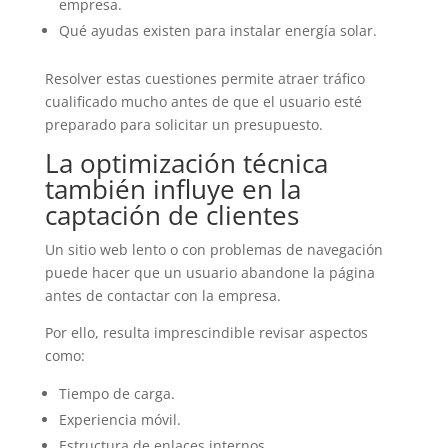
empresa.
Qué ayudas existen para instalar energía solar.
Resolver estas cuestiones permite atraer tráfico
cualificado mucho antes de que el usuario esté
preparado para solicitar un presupuesto.
La optimización técnica
también influye en la
captación de clientes
Un sitio web lento o con problemas de navegación
puede hacer que un usuario abandone la página
antes de contactar con la empresa.
Por ello, resulta imprescindible revisar aspectos
como:
Tiempo de carga.
Experiencia móvil.
Estructura de enlaces internos.