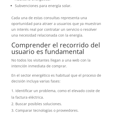
Subvenciones para energía solar.
Cada una de estas consultas representa una
oportunidad para atraer a usuarios que ya muestran
un interés real por contratar un servicio o resolver
una necesidad relacionada con la energía.
Comprender el recorrido del
usuario es fundamental
No todos los visitantes llegan a una web con la
intención inmediata de comprar.
En el sector energético es habitual que el proceso de
decisión incluya varias fases:
Identificar un problema, como el elevado coste de
la factura eléctrica.
Buscar posibles soluciones.
Comparar tecnologías o proveedores.