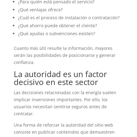
¿Para quién está pensado el servicio?
¿Qué ventajas ofrece?
¿Cuál es el proceso de instalación o contratación?
¿Qué ahorro puede obtener el cliente?
¿Qué ayudas o subvenciones existen?
Cuanto más útil resulte la información, mayores
serán las posibilidades de posicionarse y generar
confianza.
La autoridad es un factor
decisivo en este sector
Las decisiones relacionadas con la energía suelen
implicar inversiones importantes. Por ello, los
usuarios necesitan sentirse seguros antes de
contratar.
Una forma de reforzar la autoridad del sitio web
consiste en publicar contenidos que demuestren