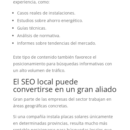
experiencia, como:
Casos reales de instalaciones.
Estudios sobre ahorro energético.
Guías técnicas.
Análisis de normativa.
Informes sobre tendencias del mercado.
Este tipo de contenido también favorece el
posicionamiento para búsquedas informativas con
un alto volumen de tráfico.
El SEO local puede
convertirse en un gran aliado
Gran parte de las empresas del sector trabajan en
áreas geográficas concretas.
Si una compañía instala placas solares únicamente
en determinadas provincias, resulta mucho más
rentable posicionarse para búsquedas locales que