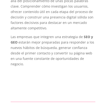
allá del posicionamiento de unas pocas palabras
clave. Comprender cómo investigan los usuarios,
ofrecer contenido útil en cada etapa del proceso de
decisión y construir una presencia digital sólida son
factores decisivos para destacar en un mercado
altamente competitivo.
Las empresas que integren una estrategia de
SEO y
GEO
estarán mejor preparadas para responder a los
nuevos hábitos de búsqueda, generar confianza
desde el primer contacto y convertir su página web
en una fuente constante de oportunidades de
negocio.