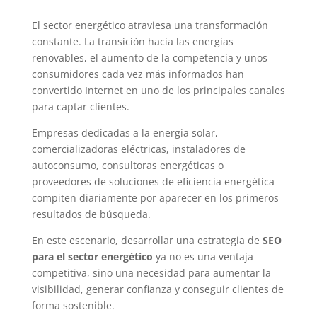
El sector energético atraviesa una transformación
constante. La transición hacia las energías
renovables, el aumento de la competencia y unos
consumidores cada vez más informados han
convertido Internet en uno de los principales canales
para captar clientes.
Empresas dedicadas a la energía solar,
comercializadoras eléctricas, instaladores de
autoconsumo, consultoras energéticas o
proveedores de soluciones de eficiencia energética
compiten diariamente por aparecer en los primeros
resultados de búsqueda.
En este escenario, desarrollar una estrategia de
SEO
para el sector energético
ya no es una ventaja
competitiva, sino una necesidad para aumentar la
visibilidad, generar confianza y conseguir clientes de
forma sostenible.