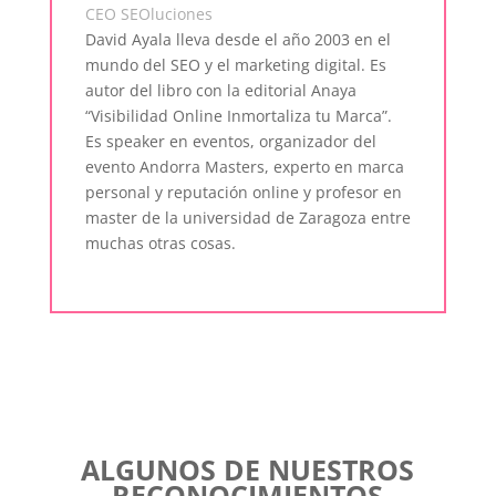
CEO SEOluciones
David Ayala lleva desde el año 2003 en el
mundo del SEO y el marketing digital. Es
autor del libro con la editorial Anaya
“Visibilidad Online Inmortaliza tu Marca”.
Es speaker en eventos, organizador del
evento Andorra Masters, experto en marca
personal y reputación online y profesor en
master de la universidad de Zaragoza entre
muchas otras cosas.
ALGUNOS DE NUESTROS
RECONOCIMIENTOS