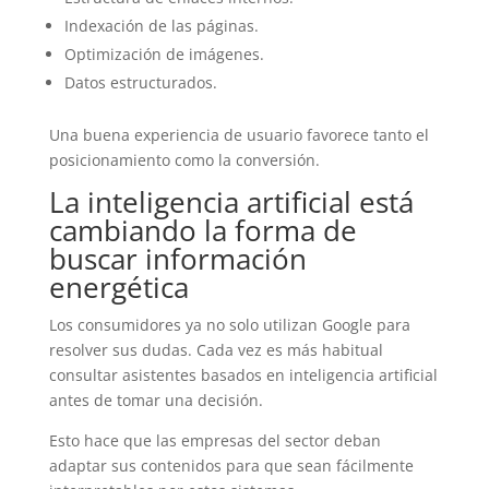
Indexación de las páginas.
Optimización de imágenes.
Datos estructurados.
Una buena experiencia de usuario favorece tanto el
posicionamiento como la conversión.
La inteligencia artificial está
cambiando la forma de
buscar información
energética
Los consumidores ya no solo utilizan Google para
resolver sus dudas. Cada vez es más habitual
consultar asistentes basados en inteligencia artificial
antes de tomar una decisión.
Esto hace que las empresas del sector deban
adaptar sus contenidos para que sean fácilmente