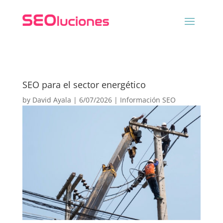
SEO para el sector energético
by
David Ayala
|
6/07/2026
|
Información SEO