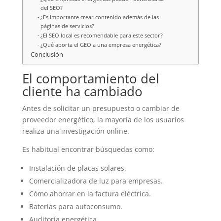
del SEO?
¿Es importante crear contenido además de las
páginas de servicios?
¿El SEO local es recomendable para este sector?
¿Qué aporta el GEO a una empresa energética?
Conclusión
El comportamiento del
cliente ha cambiado
Antes de solicitar un presupuesto o cambiar de
proveedor energético, la mayoría de los usuarios
realiza una investigación online.
Es habitual encontrar búsquedas como:
Instalación de placas solares.
Comercializadora de luz para empresas.
Cómo ahorrar en la factura eléctrica.
Baterías para autoconsumo.
Auditoría energética.