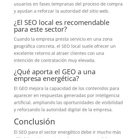
usuarios en fases tempranas del proceso de compra
y ayudan a reforzar la autoridad del sitio web.
¿El SEO local es recomendable
para este sector?
Cuando la empresa presta servicio en una zona
geográfica concreta, el SEO local suele ofrecer un
excelente retorno al atraer clientes con una
intención de contratación muy elevada.
¿Qué aporta el GEO a una
empresa energética?
El GEO mejora la capacidad de los contenidos para
aparecer en respuestas generadas por inteligencia
artificial, ampliando las oportunidades de visibilidad
y reforzando la autoridad digital de la empresa.
Conclusión
El SEO para el sector energético debe ir mucho más