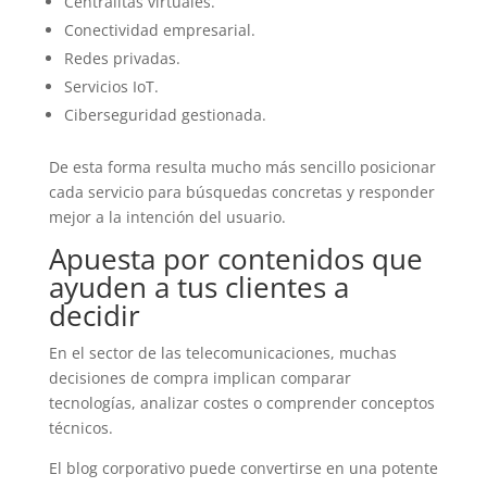
Centralitas virtuales.
Conectividad empresarial.
Redes privadas.
Servicios IoT.
Ciberseguridad gestionada.
De esta forma resulta mucho más sencillo posicionar
cada servicio para búsquedas concretas y responder
mejor a la intención del usuario.
Apuesta por contenidos que
ayuden a tus clientes a
decidir
En el sector de las telecomunicaciones, muchas
decisiones de compra implican comparar
tecnologías, analizar costes o comprender conceptos
técnicos.
El blog corporativo puede convertirse en una potente