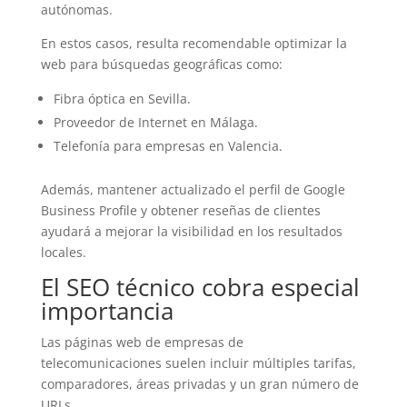
autónomas.
En estos casos, resulta recomendable optimizar la
web para búsquedas geográficas como:
Fibra óptica en Sevilla.
Proveedor de Internet en Málaga.
Telefonía para empresas en Valencia.
Además, mantener actualizado el perfil de Google
Business Profile y obtener reseñas de clientes
ayudará a mejorar la visibilidad en los resultados
locales.
El SEO técnico cobra especial
importancia
Las páginas web de empresas de
telecomunicaciones suelen incluir múltiples tarifas,
comparadores, áreas privadas y un gran número de
URLs.