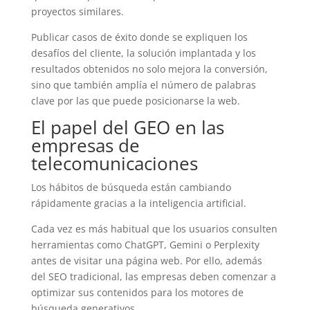
proyectos similares.
Publicar casos de éxito donde se expliquen los
desafíos del cliente, la solución implantada y los
resultados obtenidos no solo mejora la conversión,
sino que también amplía el número de palabras
clave por las que puede posicionarse la web.
El papel del GEO en las
empresas de
telecomunicaciones
Los hábitos de búsqueda están cambiando
rápidamente gracias a la inteligencia artificial.
Cada vez es más habitual que los usuarios consulten
herramientas como ChatGPT, Gemini o Perplexity
antes de visitar una página web. Por ello, además
del SEO tradicional, las empresas deben comenzar a
optimizar sus contenidos para los motores de
búsqueda generativos.