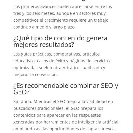
Los primeros avances suelen apreciarse entre los
tres y los seis meses, aunque en sectores muy
competitivos el crecimiento requiere un trabajo
continuo a medio y largo plazo.
¿Qué tipo de contenido genera
mejores resultados?
Las guías prácticas, comparativas, artículos
educativos, casos de éxito y páginas de servicios
optimizadas suelen atraer tráfico cualificado y
mejorar la conversión.
¿Es recomendable combinar SEO y
GEO?
Sin duda. Mientras el SEO mejora la visibilidad en
buscadores tradicionales, el GEO prepara los
contenidos para aparecer en las respuestas
generadas por herramientas de inteligencia artificial,
ampliando así las oportunidades de captar nuevos