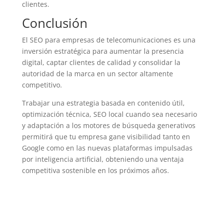
clientes.
Conclusión
El SEO para empresas de telecomunicaciones es una
inversión estratégica para aumentar la presencia
digital, captar clientes de calidad y consolidar la
autoridad de la marca en un sector altamente
competitivo.
Trabajar una estrategia basada en contenido útil,
optimización técnica, SEO local cuando sea necesario
y adaptación a los motores de búsqueda generativos
permitirá que tu empresa gane visibilidad tanto en
Google como en las nuevas plataformas impulsadas
por inteligencia artificial, obteniendo una ventaja
competitiva sostenible en los próximos años.