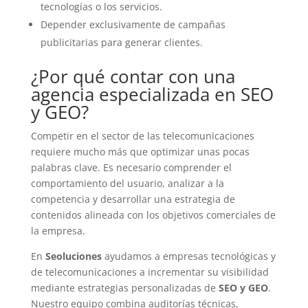
tecnologías o los servicios.
Depender exclusivamente de campañas
publicitarias para generar clientes.
¿Por qué contar con una
agencia especializada en SEO
y GEO?
Competir en el sector de las telecomunicaciones
requiere mucho más que optimizar unas pocas
palabras clave. Es necesario comprender el
comportamiento del usuario, analizar a la
competencia y desarrollar una estrategia de
contenidos alineada con los objetivos comerciales de
la empresa.
En
Seoluciones
ayudamos a empresas tecnológicas y
de telecomunicaciones a incrementar su visibilidad
mediante estrategias personalizadas de
SEO y GEO
.
Nuestro equipo combina auditorías técnicas,