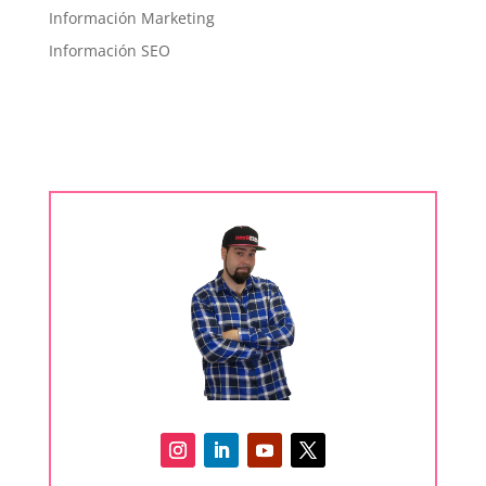
Información Marketing
Información SEO