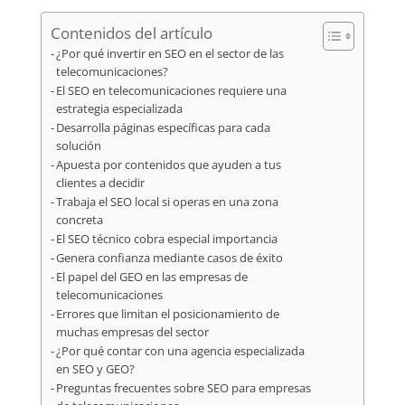
Contenidos del artículo
¿Por qué invertir en SEO en el sector de las
telecomunicaciones?
El SEO en telecomunicaciones requiere una
estrategia especializada
Desarrolla páginas específicas para cada
solución
Apuesta por contenidos que ayuden a tus
clientes a decidir
Trabaja el SEO local si operas en una zona
concreta
El SEO técnico cobra especial importancia
Genera confianza mediante casos de éxito
El papel del GEO en las empresas de
telecomunicaciones
Errores que limitan el posicionamiento de
muchas empresas del sector
¿Por qué contar con una agencia especializada
en SEO y GEO?
Preguntas frecuentes sobre SEO para empresas