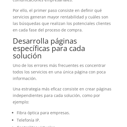
Por ello, el primer paso consiste en definir qué
servicios generan mayor rentabilidad y cuáles son
las búsquedas que realizan los potenciales clientes
en cada fase del proceso de compra.
Desarrolla páginas
específicas para cada
solución
Uno de los errores más frecuentes es concentrar
todos los servicios en una única página con poca
información.
Una estrategia más eficaz consiste en crear páginas
independientes para cada solución, como por
ejemplo:
Fibra óptica para empresas.
Telefonía IP.