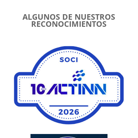
ALGUNOS DE NUESTROS
RECONOCIMIENTOS