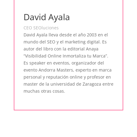
David Ayala
CEO SEOluciones
David Ayala lleva desde el año 2003 en el
mundo del SEO y el marketing digital. Es
autor del libro con la editorial Anaya
“Visibilidad Online Inmortaliza tu Marca”.
Es speaker en eventos, organizador del
evento Andorra Masters, experto en marca
personal y reputación online y profesor en
master de la universidad de Zaragoza entre
muchas otras cosas.