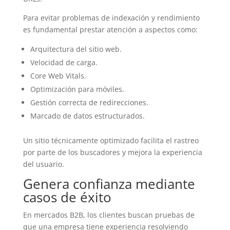
Para evitar problemas de indexación y rendimiento
es fundamental prestar atención a aspectos como:
Arquitectura del sitio web.
Velocidad de carga.
Core Web Vitals.
Optimización para móviles.
Gestión correcta de redirecciones.
Marcado de datos estructurados.
Un sitio técnicamente optimizado facilita el rastreo
por parte de los buscadores y mejora la experiencia
del usuario.
Genera confianza mediante
casos de éxito
En mercados B2B, los clientes buscan pruebas de
que una empresa tiene experiencia resolviendo