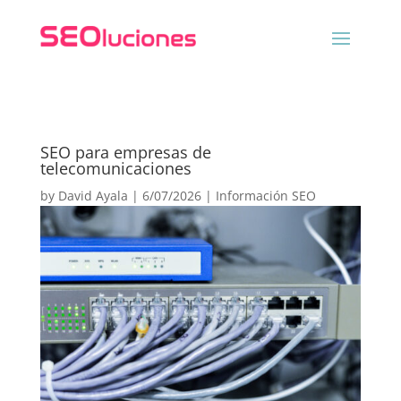
SEO para empresas de
telecomunicaciones
by
David Ayala
|
6/07/2026
|
Información SEO