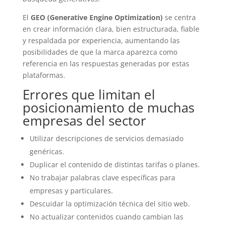
El
GEO (Generative Engine Optimization)
se centra
en crear información clara, bien estructurada, fiable
y respaldada por experiencia, aumentando las
posibilidades de que la marca aparezca como
referencia en las respuestas generadas por estas
plataformas.
Errores que limitan el
posicionamiento de muchas
empresas del sector
Utilizar descripciones de servicios demasiado
genéricas.
Duplicar el contenido de distintas tarifas o planes.
No trabajar palabras clave específicas para
empresas y particulares.
Descuidar la optimización técnica del sitio web.
No actualizar contenidos cuando cambian las