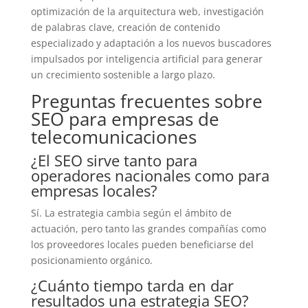
optimización de la arquitectura web, investigación
de palabras clave, creación de contenido
especializado y adaptación a los nuevos buscadores
impulsados por inteligencia artificial para generar
un crecimiento sostenible a largo plazo.
Preguntas frecuentes sobre
SEO para empresas de
telecomunicaciones
¿El SEO sirve tanto para
operadores nacionales como para
empresas locales?
Sí. La estrategia cambia según el ámbito de
actuación, pero tanto las grandes compañías como
los proveedores locales pueden beneficiarse del
posicionamiento orgánico.
¿Cuánto tiempo tarda en dar
resultados una estrategia SEO?