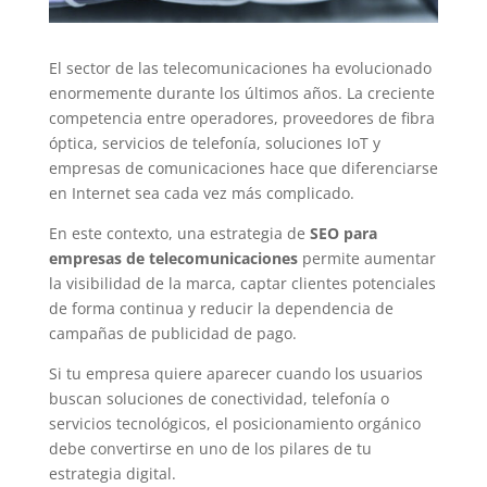
El sector de las telecomunicaciones ha evolucionado
enormemente durante los últimos años. La creciente
competencia entre operadores, proveedores de fibra
óptica, servicios de telefonía, soluciones IoT y
empresas de comunicaciones hace que diferenciarse
en Internet sea cada vez más complicado.
En este contexto, una estrategia de
SEO para
empresas de telecomunicaciones
permite aumentar
la visibilidad de la marca, captar clientes potenciales
de forma continua y reducir la dependencia de
campañas de publicidad de pago.
Si tu empresa quiere aparecer cuando los usuarios
buscan soluciones de conectividad, telefonía o
servicios tecnológicos, el posicionamiento orgánico
debe convertirse en uno de los pilares de tu
estrategia digital.