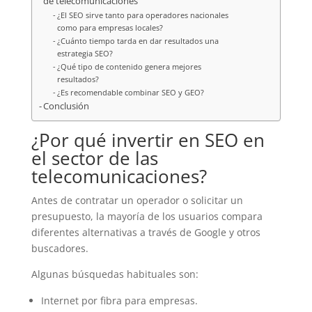
de telecomunicaciones
¿El SEO sirve tanto para operadores nacionales
como para empresas locales?
¿Cuánto tiempo tarda en dar resultados una
estrategia SEO?
¿Qué tipo de contenido genera mejores
resultados?
¿Es recomendable combinar SEO y GEO?
Conclusión
¿Por qué invertir en SEO en
el sector de las
telecomunicaciones?
Antes de contratar un operador o solicitar un
presupuesto, la mayoría de los usuarios compara
diferentes alternativas a través de Google y otros
buscadores.
Algunas búsquedas habituales son:
Internet por fibra para empresas.