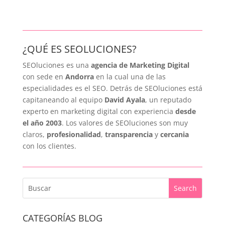
¿QUÉ ES SEOLUCIONES?
SEOluciones es una
agencia de Marketing Digital
con sede en
Andorra
en la cual una de las
especialidades es el SEO. Detrás de SEOluciones está
capitaneando al equipo
David Ayala
, un reputado
experto en marketing digital con experiencia
desde
el año 2003
. Los valores de SEOluciones son muy
claros,
profesionalidad
,
transparencia
y
cercania
con los clientes.
CATEGORÍAS BLOG