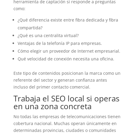
herramienta de captación si responde a preguntas
como:
¿Qué diferencia existe entre fibra dedicada y fibra
compartida?
¿Qué es una centralita virtual?
Ventajas de la telefonía IP para empresas.
Cómo elegir un proveedor de Internet empresarial.
Qué velocidad de conexión necesita una oficina.
Este tipo de contenidos posicionan la marca como un
referente del sector y generan confianza antes
incluso del primer contacto comercial.
Trabaja el SEO local si operas
en una zona concreta
No todas las empresas de telecomunicaciones tienen
cobertura nacional. Muchas operan únicamente en
determinadas provincias, ciudades o comunidades