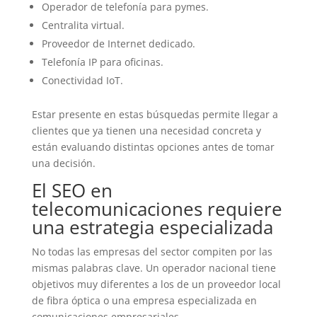
Operador de telefonía para pymes.
Centralita virtual.
Proveedor de Internet dedicado.
Telefonía IP para oficinas.
Conectividad IoT.
Estar presente en estas búsquedas permite llegar a
clientes que ya tienen una necesidad concreta y
están evaluando distintas opciones antes de tomar
una decisión.
El SEO en
telecomunicaciones requiere
una estrategia especializada
No todas las empresas del sector compiten por las
mismas palabras clave. Un operador nacional tiene
objetivos muy diferentes a los de un proveedor local
de fibra óptica o una empresa especializada en
comunicaciones empresariales.