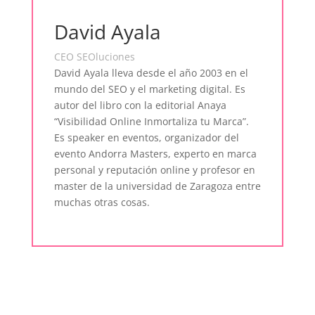
David Ayala
CEO SEOluciones
David Ayala lleva desde el año 2003 en el
mundo del SEO y el marketing digital. Es
autor del libro con la editorial Anaya
“Visibilidad Online Inmortaliza tu Marca”.
Es speaker en eventos, organizador del
evento Andorra Masters, experto en marca
personal y reputación online y profesor en
master de la universidad de Zaragoza entre
muchas otras cosas.