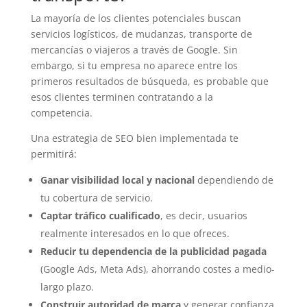
La mayoría de los clientes potenciales buscan
servicios logísticos, de mudanzas, transporte de
mercancías o viajeros a través de Google. Sin
embargo, si tu empresa no aparece entre los
primeros resultados de búsqueda, es probable que
esos clientes terminen contratando a la
competencia.
Una estrategia de SEO bien implementada te
permitirá:
Ganar visibilidad local y nacional
dependiendo de
tu cobertura de servicio.
Captar tráfico cualificado
, es decir, usuarios
realmente interesados en lo que ofreces.
Reducir tu dependencia de la publicidad pagada
(Google Ads, Meta Ads), ahorrando costes a medio-
largo plazo.
Construir autoridad de marca
y generar confianza