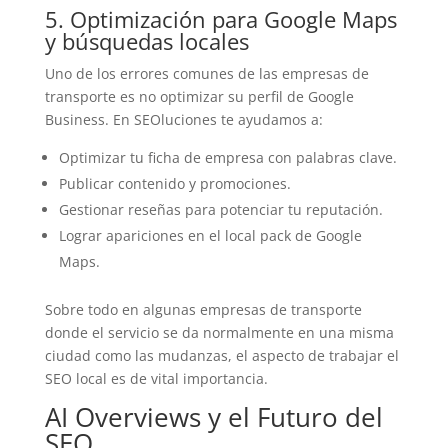
5. Optimización para Google Maps
y búsquedas locales
Uno de los errores comunes de las empresas de
transporte es no optimizar su perfil de Google
Business. En SEOluciones te ayudamos a:
Optimizar tu ficha de empresa con palabras clave.
Publicar contenido y promociones.
Gestionar reseñas para potenciar tu reputación.
Lograr apariciones en el local pack de Google
Maps.
Sobre todo en algunas empresas de transporte
donde el servicio se da normalmente en una misma
ciudad como las mudanzas, el aspecto de trabajar el
SEO local es de vital importancia.
AI Overviews y el Futuro del
SEO