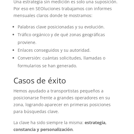
Una estrategia sin medición es solo una suposición.
Por eso en SEOluciones trabajamos con informes
mensuales claros donde te mostramos:
Palabras clave posicionadas y su evolución.
Tráfico orgánico y de qué zonas geográficas
proviene.
Enlaces conseguidos y su autoridad.
Conversión: cuántas solicitudes, llamadas o
formularios se han generado.
Casos de éxito
Hemos ayudado a transportistas pequeños a
posicionarse frente a grandes operadores en su
zona, logrando aparecer en primeras posiciones
para búsquedas clave.
La clave ha sido siempre la misma:
estrategia,
constancia y personalización
.