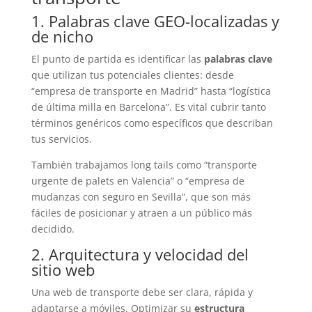
1. Palabras clave GEO-localizadas y
de nicho
El punto de partida es identificar las
palabras clave
que utilizan tus potenciales clientes: desde
“empresa de transporte en Madrid” hasta “logística
de última milla en Barcelona”. Es vital cubrir tanto
términos genéricos como específicos que describan
tus servicios.
También trabajamos long tails como “transporte
urgente de palets en Valencia” o “empresa de
mudanzas con seguro en Sevilla”, que son más
fáciles de posicionar y atraen a un público más
decidido.
2. Arquitectura y velocidad del
sitio web
Una web de transporte debe ser clara, rápida y
adaptarse a móviles. Optimizar su
estructura