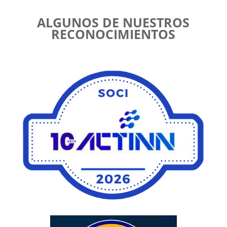
ALGUNOS DE NUESTROS
RECONOCIMIENTOS