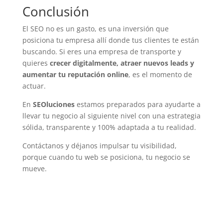
Conclusión
El SEO no es un gasto, es una inversión que
posiciona tu empresa allí donde tus clientes te están
buscando. Si eres una empresa de transporte y
quieres
crecer digitalmente, atraer nuevos leads y
aumentar tu reputación online
, es el momento de
actuar.
En
SEOluciones
estamos preparados para ayudarte a
llevar tu negocio al siguiente nivel con una estrategia
sólida, transparente y 100% adaptada a tu realidad.
Contáctanos y déjanos impulsar tu visibilidad,
porque cuando tu web se posiciona, tu negocio se
mueve.