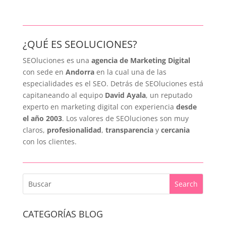
¿QUÉ ES SEOLUCIONES?
SEOluciones es una
agencia de Marketing Digital
con sede en
Andorra
en la cual una de las
especialidades es el SEO. Detrás de SEOluciones está
capitaneando al equipo
David Ayala
, un reputado
experto en marketing digital con experiencia
desde
el año 2003
. Los valores de SEOluciones son muy
claros,
profesionalidad
,
transparencia
y
cercania
con los clientes.
CATEGORÍAS BLOG