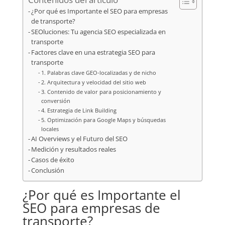
¿Por qué es Importante el SEO para empresas
de transporte?
SEOluciones: Tu agencia SEO especializada en
transporte
Factores clave en una estrategia SEO para
transporte
1. Palabras clave GEO-localizadas y de nicho
2. Arquitectura y velocidad del sitio web
3. Contenido de valor para posicionamiento y
conversión
4. Estrategia de Link Building
5. Optimización para Google Maps y búsquedas
locales
AI Overviews y el Futuro del SEO
Medición y resultados reales
Casos de éxito
Conclusión
¿Por qué es Importante el
SEO para empresas de
transporte?