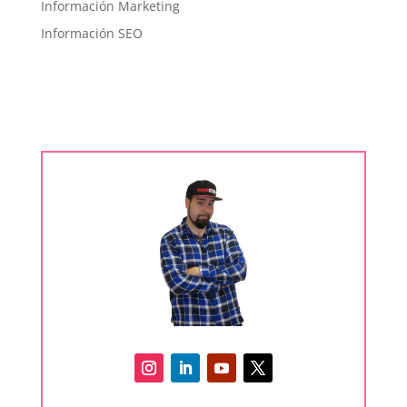
Información Marketing
Información SEO