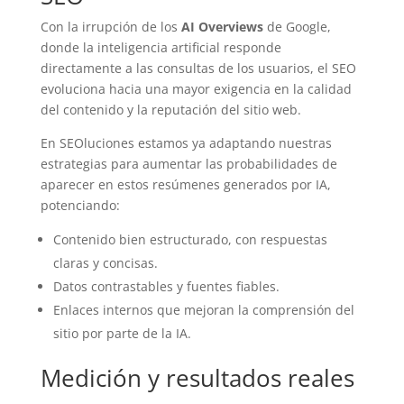
Con la irrupción de los
AI Overviews
de Google,
donde la inteligencia artificial responde
directamente a las consultas de los usuarios, el SEO
evoluciona hacia una mayor exigencia en la calidad
del contenido y la reputación del sitio web.
En SEOluciones estamos ya adaptando nuestras
estrategias para aumentar las probabilidades de
aparecer en estos resúmenes generados por IA,
potenciando:
Contenido bien estructurado, con respuestas
claras y concisas.
Datos contrastables y fuentes fiables.
Enlaces internos que mejoran la comprensión del
sitio por parte de la IA.
Medición y resultados reales