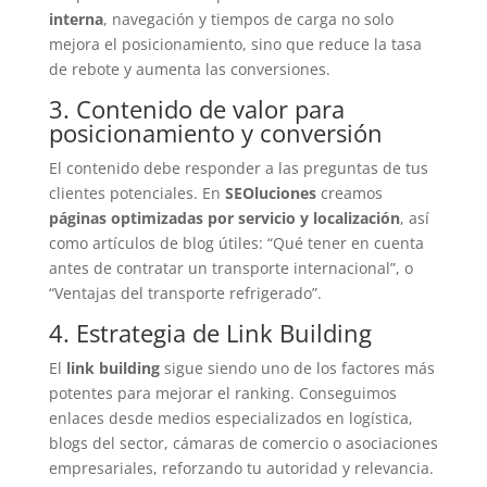
interna
, navegación y tiempos de carga no solo
mejora el posicionamiento, sino que reduce la tasa
de rebote y aumenta las conversiones.
3. Contenido de valor para
posicionamiento y conversión
El contenido debe responder a las preguntas de tus
clientes potenciales. En
SEOluciones
creamos
páginas optimizadas por servicio y localización
, así
como artículos de blog útiles: “Qué tener en cuenta
antes de contratar un transporte internacional”, o
“Ventajas del transporte refrigerado”.
4. Estrategia de Link Building
El
link building
sigue siendo uno de los factores más
potentes para mejorar el ranking. Conseguimos
enlaces desde medios especializados en logística,
blogs del sector, cámaras de comercio o asociaciones
empresariales, reforzando tu autoridad y relevancia.