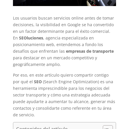
Los usuarios buscan servicios online antes de tomar
decisiones, la visibilidad en Google se ha convertido
en un factor determinante para el éxito comercial.
En
SEOluciones
, agencia especializada en
posicionamiento web, entendemos a fondo los
desafíos que enfrentan las
empresas de transporte
para destacar en un mercado competitivo y
geográficamente amplio.
Por eso, en este artículo quiero compartir contigo
por qué el
SEO
(Search Engine Optimization) es una
herramienta imprescindible para los negocios del
sector transporte y cómo una estrategia adecuada
puede ayudarte a aumentar tu alcance, generar más
contactos y consolidarte como referente en tu área
de servicio.
Contenidos del artículo