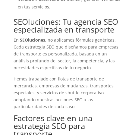
en tus servicios.
SEOluciones: Tu agencia SEO
especializada en transporte
En
SEOluciones
, no aplicamos fórmulas genéricas.
Cada estrategia SEO que diseñamos para empresas
de transporte es personalizada, basada en un
análisis profundo del sector, la competencia, y las
necesidades específicas de tu negocio.
Hemos trabajado con flotas de transporte de
mercancías, empresas de mudanzas, transportes
especiales, y servicios de shuttle corporativo,
adaptando nuestras acciones SEO a las
particularidades de cada caso.
Factores clave en una
estrategia SEO para
transporte