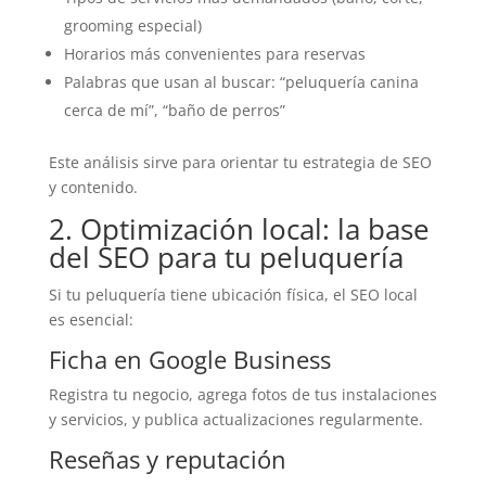
grooming especial)
Horarios más convenientes para reservas
Palabras que usan al buscar: “peluquería canina
cerca de mí”, “baño de perros”
Este análisis sirve para orientar tu estrategia de SEO
y contenido.
2. Optimización local: la base
del SEO para tu peluquería
Si tu peluquería tiene ubicación física, el SEO local
es esencial:
Ficha en Google Business
Registra tu negocio, agrega fotos de tus instalaciones
y servicios, y publica actualizaciones regularmente.
Reseñas y reputación