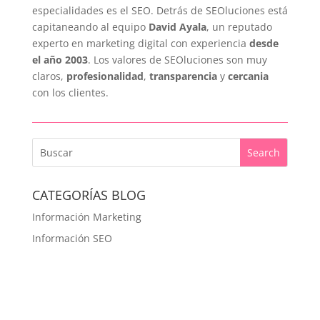
especialidades es el SEO. Detrás de SEOluciones está
capitaneando al equipo
David Ayala
, un reputado
experto en marketing digital con experiencia
desde
el año 2003
. Los valores de SEOluciones son muy
claros,
profesionalidad
,
transparencia
y
cercania
con los clientes.
CATEGORÍAS BLOG
Información Marketing
Información SEO