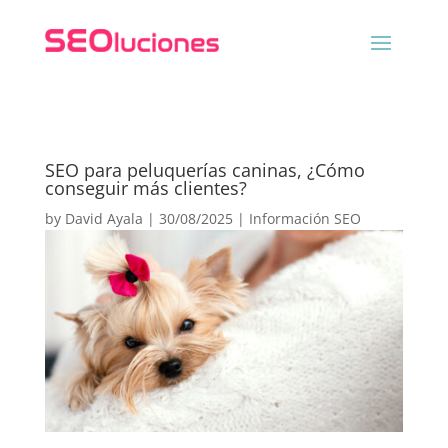
SEO para peluquerías caninas, ¿Cómo
conseguir más clientes?
by
David Ayala
|
30/08/2025
|
Información SEO