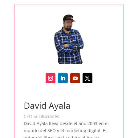
David Ayala
CEO SEOluciones
David Ayala lleva desde el año 2003 en el
mundo del SEO y el marketing digital. Es
autor del libro con la editorial Anaya