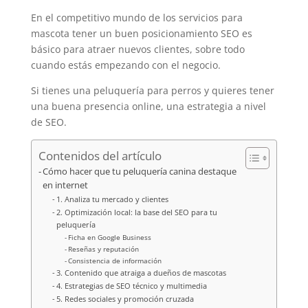
En el competitivo mundo de los servicios para
mascota tener un buen posicionamiento SEO es
básico para atraer nuevos clientes, sobre todo
cuando estás empezando con el negocio.
Si tienes una peluquería para perros y quieres tener
una buena presencia online, una estrategia a nivel
de SEO.
Contenidos del artículo
Cómo hacer que tu peluquería canina destaque
en internet
1. Analiza tu mercado y clientes
2. Optimización local: la base del SEO para tu
peluquería
Ficha en Google Business
Reseñas y reputación
Consistencia de información
3. Contenido que atraiga a dueños de mascotas
4. Estrategias de SEO técnico y multimedia
5. Redes sociales y promoción cruzada