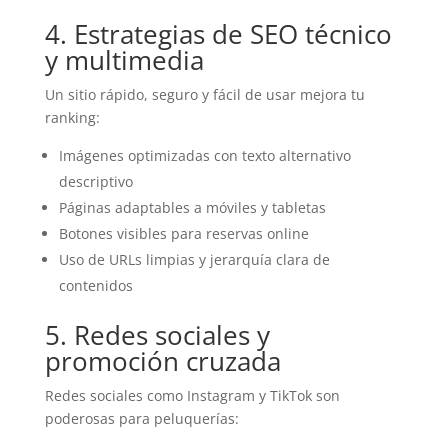
4. Estrategias de SEO técnico
y multimedia
Un sitio rápido, seguro y fácil de usar mejora tu
ranking:
Imágenes optimizadas con texto alternativo
descriptivo
Páginas adaptables a móviles y tabletas
Botones visibles para reservas online
Uso de URLs limpias y jerarquía clara de
contenidos
5. Redes sociales y
promoción cruzada
Redes sociales como Instagram y TikTok son
poderosas para peluquerías: