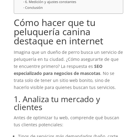
6. Medición y ajustes constantes
Conclusión
Cómo hacer que tu
peluquería canina
destaque en internet
Imagina que un dueño de perro busca un servicio de
peluquería en tu ciudad. ¿Cómo asegurarte de que
te encuentre primero? La respuesta es
SEO
especializado para negocios de mascotas
. No se
trata solo de tener un sitio web bonito, sino de
hacerlo visible para quienes buscan tus servicios.
1. Analiza tu mercado y
clientes
Antes de optimizar tu web, comprende qué buscan
tus clientes potenciales:
Tipos de servicios más demandados (baño, corte,