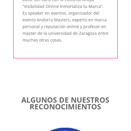
“Visibilidad Online Inmortaliza tu Marca”.
Es speaker en eventos, organizador del
evento Andorra Masters, experto en marca
personal y reputación online y profesor en
master de la universidad de Zaragoza entre
muchas otras cosas.
ALGUNOS DE NUESTROS
RECONOCIMIENTOS