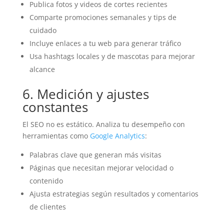
Publica fotos y videos de cortes recientes
Comparte promociones semanales y tips de
cuidado
Incluye enlaces a tu web para generar tráfico
Usa hashtags locales y de mascotas para mejorar
alcance
6. Medición y ajustes
constantes
El SEO no es estático. Analiza tu desempeño con
herramientas como
Google Analytics
:
Palabras clave que generan más visitas
Páginas que necesitan mejorar velocidad o
contenido
Ajusta estrategias según resultados y comentarios
de clientes