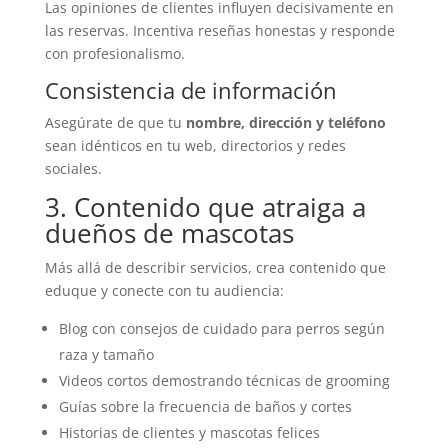
Las opiniones de clientes influyen decisivamente en
las reservas. Incentiva reseñas honestas y responde
con profesionalismo.
Consistencia de información
Asegúrate de que tu
nombre, dirección y teléfono
sean idénticos en tu web, directorios y redes
sociales.
3. Contenido que atraiga a
dueños de mascotas
Más allá de describir servicios, crea contenido que
eduque y conecte con tu audiencia:
Blog con consejos de cuidado para perros según
raza y tamaño
Videos cortos demostrando técnicas de grooming
Guías sobre la frecuencia de baños y cortes
Historias de clientes y mascotas felices