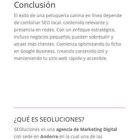
Conclusión
El éxito de una peluquería canina en línea depende
de combinar SEO local, contenido relevante y
presencia en redes. Con un enfoque estratégico,
incluso negocios pequeños pueden sobresalir y
atraer más clientes. Comienza optimizando tu ficha
en Google Business, creando contenido útil y
manteniendo tu sitio web rápido y accesible.
¿QUÉ ES SEOLUCIONES?
SEOluciones es una
agencia de Marketing Digital
con sede en
Andorra
en la cual una de las