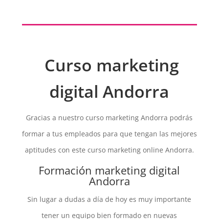
Curso marketing
digital Andorra
Gracias a nuestro curso marketing Andorra podrás
formar a tus empleados para que tengan las mejores
aptitudes con este curso marketing online Andorra.
Formación marketing digital
Andorra
Sin lugar a dudas a día de hoy es muy importante
tener un equipo bien formado en nuevas