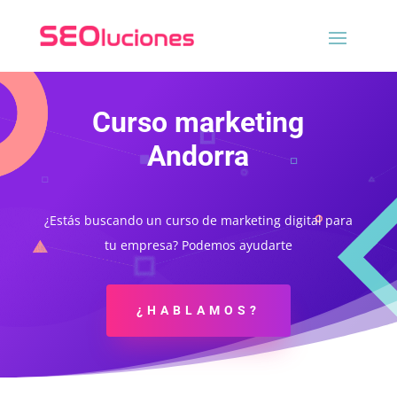
Curso marketing
Andorra
¿Estás buscando un curso de marketing digital para
tu empresa? Podemos ayudarte
¿HABLAMOS?