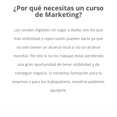
¿Por qué necesitas un curso
de Marketing?
Los canales digitales sin lugar a dudas son los que
más visibilidad y repercusión pueden darte ya que
no solo tienen un alcance local si no un alcance
mundial. Por ello si no los trabajas estás perdiendo
una gran oportunidad de tener visibilidad y de
conseguir negocio. Si necesitas formación para tu
empresa o para tus trabajadores, nosotros podemos
ayudarte.