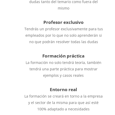
dudas tanto del temario como fuera del
mismo
Profesor exclusivo
Tendrás un profesor exclusivamente para tus
empleados por lo que no solo aprenderán si
no que podrán resolver todas las dudas
Formación práctica
La formación no solo tendrá teoría, también
tendrá una parte práctica para mostrar
ejemplos y casos reales
Entorno real
La formación se creará en torno a la empresa
y el sector de la misma para que así esté
100% adaptado a necesidades