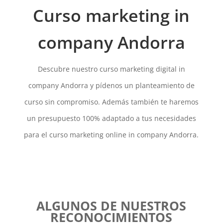
Curso marketing in
company Andorra
Descubre nuestro curso marketing digital in
company Andorra y pídenos un planteamiento de
curso sin compromiso. Además también te haremos
un presupuesto 100% adaptado a tus necesidades
para el curso marketing online in company Andorra.
ALGUNOS DE NUESTROS
RECONOCIMIENTOS