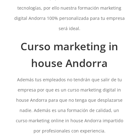
tecnologías, por ello nuestra formación marketing
digital Andorra 100% personalizada para tu empresa
será ideal.
Curso marketing in
house Andorra
Además tus empleados no tendrán que salir de tu
empresa por que es un curso marketing digital in
house Andorra para que no tenga que desplazarse
nadie. Además es una formación de calidad, un
curso marketing online in house Andorra impartido
por profesionales con experiencia.