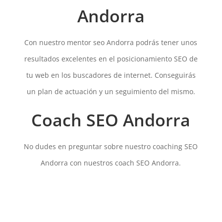
Andorra
Con nuestro mentor seo Andorra podrás tener unos
resultados excelentes en el posicionamiento SEO de
tu web en los buscadores de internet. Conseguirás
un plan de actuación y un seguimiento del mismo.
Coach SEO Andorra
No dudes en preguntar sobre nuestro coaching SEO
Andorra con nuestros coach SEO Andorra.