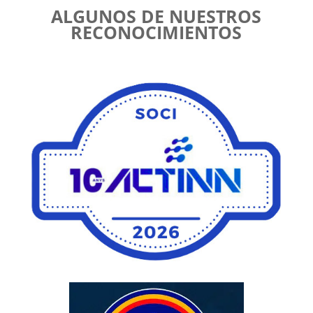
ALGUNOS DE NUESTROS
RECONOCIMIENTOS