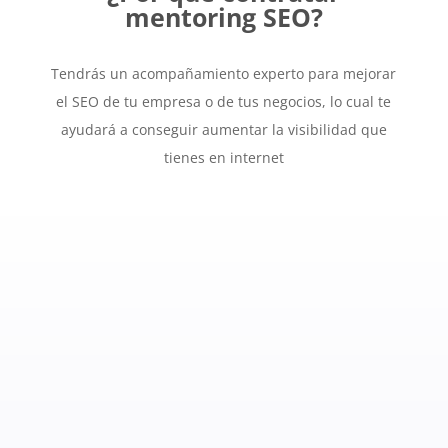
mentoring SEO?
Tendrás un acompañamiento experto para mejorar
el SEO de tu empresa o de tus negocios, lo cual te
ayudará a conseguir aumentar la visibilidad que
tienes en internet
