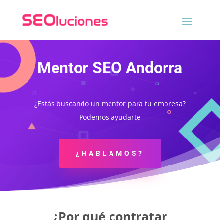
Mentor SEO Andorra
¿Estás buscando un mentor para tu empresa?
Podemos ayudarte
¿HABLAMOS?
¿Por qué contratar