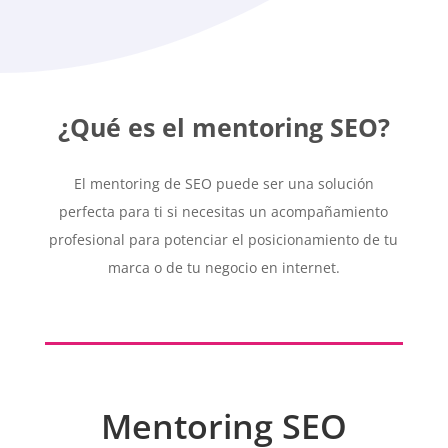
¿Qué es el mentoring SEO?
El mentoring de SEO puede ser una solución
perfecta para ti si necesitas un
acompañamiento
profesional para potenciar el posicionamiento
de tu
marca o de tu negocio en internet.
Mentoring SEO