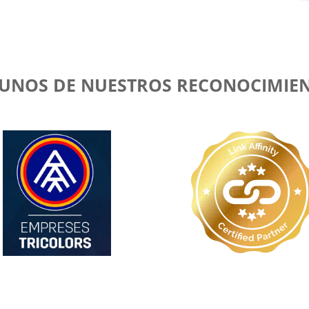
UNOS DE NUESTROS RECONOCIMIE