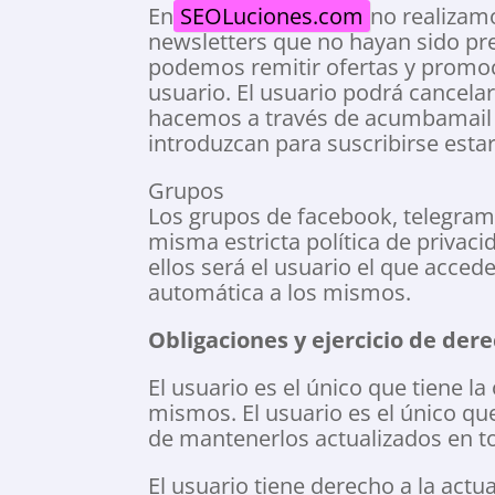
En
SEOLuciones.com
no realizam
newsletters que no hayan sido pre
podemos remitir ofertas y promoc
usuario. El usuario podrá cancela
hacemos a través de acumbamail 
introduzcan para suscribirse estar
Grupos
Los grupos de facebook, telegram 
misma estricta política de privaci
ellos será el usuario el que acce
automática a los mismos.
Obligaciones y ejercicio de der
El usuario es el único que tiene la
mismos. El usuario es el único qu
de mantenerlos actualizados en 
El usuario tiene derecho a la actu