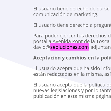
El usuario tiene derecho de darse 
comunicación de marketing.
El usuario tiene derecho a pregu
Para poder ejercer tus derechos de
postal a Avenida Pont de la Tosca
david@
seoluciones.com
adjuntand
Aceptación y cambios en la polí
El usuario acepta que ha sido inf
están redactadas en la misma, así
El usuario acepta que la polític
nuevas legislaciones y por lo tan
publicación en esta misma página