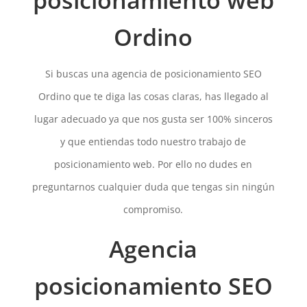
posicionamiento web
Ordino
Si buscas una agencia de posicionamiento SEO
Ordino que te diga las cosas claras, has llegado al
lugar adecuado ya que nos gusta ser 100% sinceros
y que entiendas todo nuestro trabajo de
posicionamiento web. Por ello no dudes en
preguntarnos cualquier duda que tengas sin ningún
compromiso.
Agencia
posicionamiento SEO