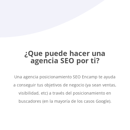
posicionamiento de tu web
¿Que puede hacer una
agencia SEO por ti?
Una agencia posicionamiento SEO Encamp te ayuda
a conseguir tus objetivos de negocio (ya sean ventas,
visibilidad, etc) a través del posicionamiento en
buscadores (en la mayoría de los casos Google).