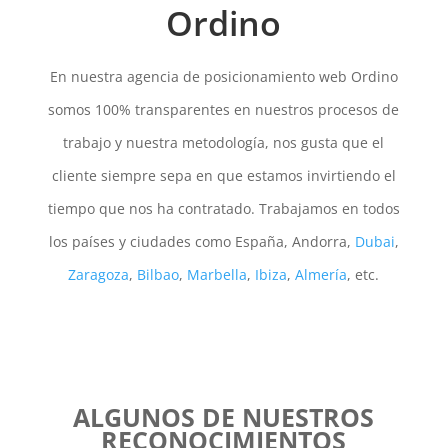
Ordino
En nuestra agencia de posicionamiento web Ordino
somos 100% transparentes en nuestros procesos de
trabajo y nuestra metodología, nos gusta que el
cliente siempre sepa en que estamos invirtiendo el
tiempo que nos ha contratado. Trabajamos en todos
los países y ciudades como España, Andorra,
Dubai
,
Zaragoza
,
Bilbao
,
Marbella
,
Ibiza
,
Almería
, etc.
ALGUNOS DE NUESTROS
RECONOCIMIENTOS