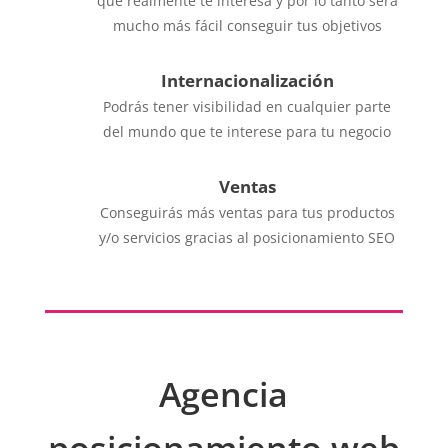
que realmente te interesa y por lo tanto será
mucho más fácil conseguir tus objetivos
Internacionalización
Podrás tener visibilidad en cualquier parte
del mundo que te interese para tu negocio
Ventas
Conseguirás más ventas para tus productos
y/o servicios gracias al posicionamiento SEO
Agencia