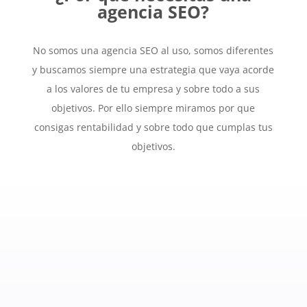
agencia SEO?
No somos una agencia SEO al uso, somos diferentes
y buscamos siempre una estrategia que vaya acorde
a los valores de tu empresa y sobre todo a sus
objetivos. Por ello siempre miramos por que
consigas rentabilidad y sobre todo que cumplas tus
objetivos.
